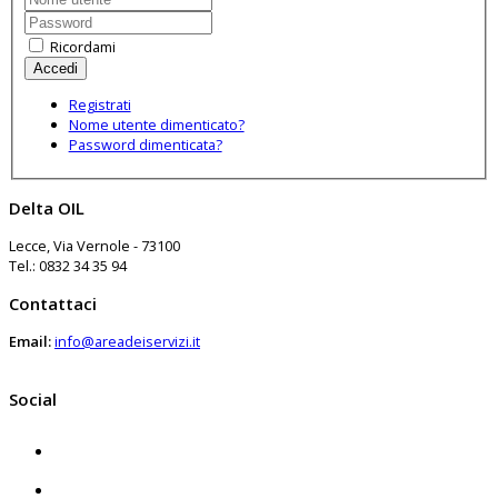
Ricordami
Registrati
Nome utente dimenticato?
Password dimenticata?
Delta OIL
Lecce, Via Vernole - 73100
Tel.: 0832 34 35 94
Contattaci
Email:
info@areadeiservizi.it
Social